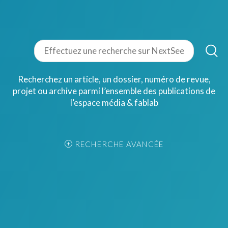
Recherchez un article, un dossier, numéro de revue,
projet ou archive parmi l’ensemble des publications de
l’espace média & fablab
RECHERCHE AVANCÉE