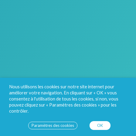
Nous utilisons les cookies sur notre site internet pour
améliorer votre navigation. En cliquant sur « OK » vous
consentez à l'utilisation de tous les cookies, si non, vous
pouvez cliquez sur « Paramètres des cookies » pour les
contrôler.
Paramètres des cookies
OK