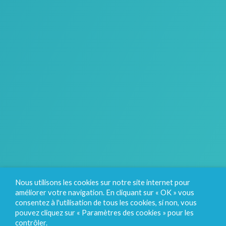
Nous utilisons les cookies sur notre site internet pour
améliorer votre navigation. En cliquant sur « OK » vous
consentez à l'utilisation de tous les cookies, si non, vous
pouvez cliquez sur « Paramètres des cookies » pour les
contrôler.