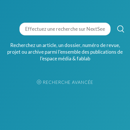
Recherchez un article, un dossier, numéro de revue,
projet ou archive parmi l’ensemble des publications de
l’espace média & fablab
RECHERCHE AVANCÉE