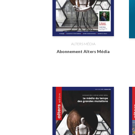
ALTERS MÉDIA
Abonnement Alters Média