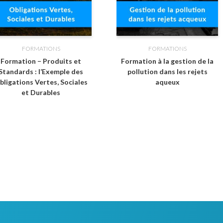
FORMATIONS
FORMATIONS
Formation − Produits et
Formation à la gestion de la
Standards : l’Exemple des
pollution dans les rejets
bligations Vertes, Sociales
aqueux
et Durables