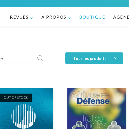
REVUES
À PROPOS
BOUTIQUE
AGEN
OUT OF STOCK