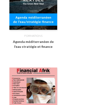
FORMATIONS
Agenda méditerranéen de
l’eau stratégie et finance