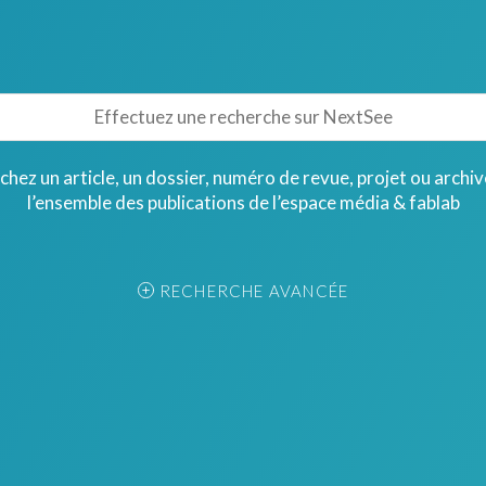
hez un article, un dossier, numéro de revue, projet ou archi
l’ensemble des publications de l’espace média & fablab
RECHERCHE AVANCÉE