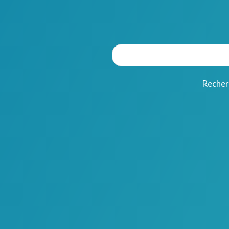
Recherc