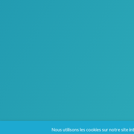
Nous utilisons les cookies sur notre site i