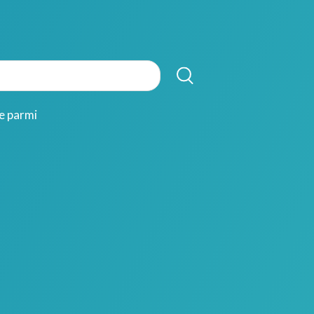
ve parmi