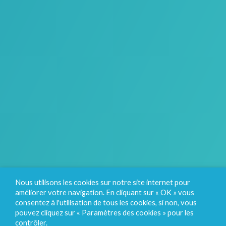
Nous utilisons les cookies sur notre site internet pour
améliorer votre navigation. En cliquant sur « OK » vous
consentez à l'utilisation de tous les cookies, si non, vous
pouvez cliquez sur « Paramètres des cookies » pour les
contrôler.