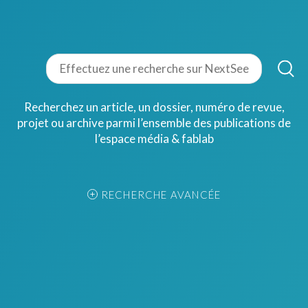
Recherchez un article, un dossier, numéro de revue,
projet ou archive parmi l’ensemble des publications de
l’espace média & fablab
RECHERCHE AVANCÉE