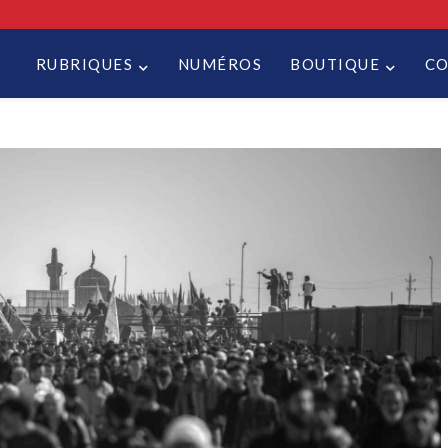
RUBRIQUES
NUMÉROS
BOUTIQUE
C