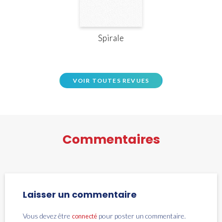
Spirale
VOIR TOUTES REVUES
Commentaires
Laisser un commentaire
Vous devez être
pour poster un commentaire.
connecté