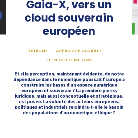
Gaia-X, vers un
cloud souverain
européen
TRIBUNE
APPROCHE GLOBALE
LE
31 OCTOBRE 2020
Et si la perception, maintenant évidente, de notre
dépendance dans le numérique poussait l’Europe à
construire les bases d’un espace numérique
européen et souverain ? La première pierre,
juridique, mais aussi conceptuelle et stratégique,
est posée. La volonté des acteurs européens,
politiques et industriels rejoindra-t-elle le besoin
des populations d’un numérique éthique ?