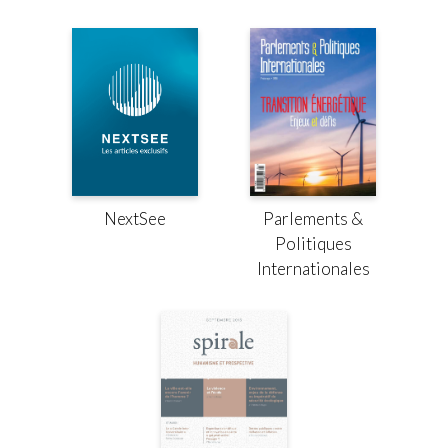
Parlements &
NextSee
Politiques
Internationales