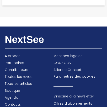
NextSee
À propos
Mentions légales
Partenaires
CGU
CGV
/
Contributeurs
Alliance Consorts
Paramètres des cookies
Toutes les revues
Tous les articles
Boutique
S’inscrire à la newsletter
Agenda
Offres d’abonnements
Contacts