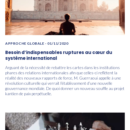
APPROCHE GLOBALE
- 01/11/2020
Besoin d’indispensables ruptures au cœur du
système international
Arguant de la nécessité de rebattre les cartes dans les institutions
phares des relations internationales afin que celles-ci reflètent la
réalité des nouveaux rapports de force, M. Guerraoui appelle à une
révolution culturelle qui verrait l’établissement d’une nouvelle
gouvernance mondiale. De quoi donner un nouveau souffle au projet
kantien de paix perpétuelle.