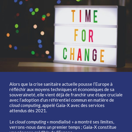
Alors que la crise sanitaire actuelle pousse l’Europe à
réfléchir aux moyens techniques et économiques de sa
souveraineté, elle vient déjà de franchir une étape cruciale
avec l’adoption d’un référentiel commun en matière de
cloud computing
, appelé Gaia-X avec des services
attendus dès 2021.
Le
cloud computing
« mondialisé » a montré ses limites,
verrons-nous dans un premier temps ; Gaia-X constitue