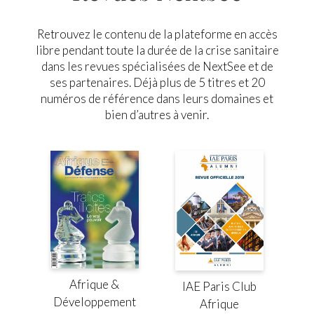
Retrouvez le contenu de la plateforme en accès
libre pendant toute la durée de la crise sanitaire
dans les revues spécialisées de NextSee et de
ses partenaires. Déjà plus de 5 titres et 20
numéros de référence dans leurs domaines et
bien d’autres à venir.
Afrique &
IAE Paris Club
Développement
Afrique