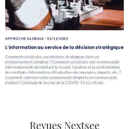
APPROCHE GLOBALE
- 01/11/2020
L’information au service de la décision stratégique
Comment construire une décision stratégique dans un
environnement complexe ? Comment construire une communauté
informationnelle permettant le recueil, l’analyse et la confrontation
des multiples informations d’évaluation des menaces, impacts, etc. ?
Comment valoriser cette communauté d’experts en communauté
d’action ? L’exemple de la crise de la COVID-19 à La Poste.
Revues Nextsee