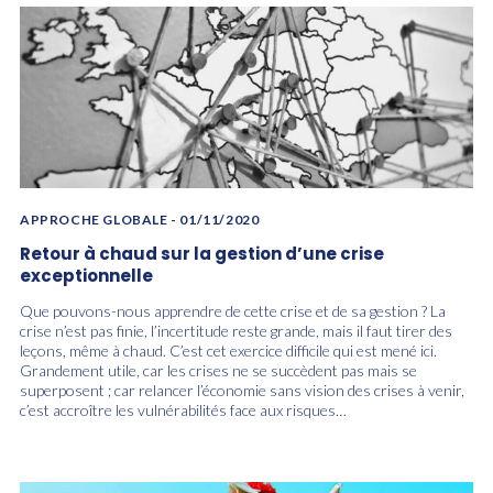
APPROCHE GLOBALE
- 01/11/2020
Retour à chaud sur la gestion d’une crise
exceptionnelle
Que pouvons-nous apprendre de cette crise et de sa gestion ? La
crise n’est pas finie, l’incertitude reste grande, mais il faut tirer des
leçons, même à chaud. C’est cet exercice difficile qui est mené ici.
Grandement utile, car les crises ne se succèdent pas mais se
superposent ; car relancer l’économie sans vision des crises à venir,
c’est accroître les vulnérabilités face aux risques…