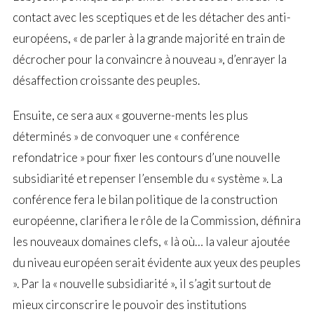
contact avec les sceptiques et de les détacher des anti-
européens, « de parler à la grande majorité en train de
décrocher pour la convaincre à nouveau », d’enrayer la
désaffection croissante des peuples.
Ensuite, ce sera aux « gouverne-ments les plus
déterminés » de convoquer une « conférence
refondatrice » pour fixer les contours d’une nouvelle
subsidiarité et repenser l’ensemble du « système ». La
conférence fera le bilan politique de la construction
européenne, clarifiera le rôle de la Commission, définira
les nouveaux domaines clefs, « là où… la valeur ajoutée
du niveau européen serait évidente aux yeux des peuples
». Par la « nouvelle subsidiarité », il s’agit surtout de
mieux circonscrire le pouvoir des institutions