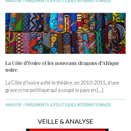
-
ANALYSE
PARLEMENTS & POLITIQUES INTERNATIONALES
La Côte d’Ivoire et les nouveaux dragons d’Afrique
noire
La Côte d’Ivoire a été le théâtre, en 2010-2011, d’une
grave crise politique qui a coupé le pays en […]
-
ANALYSE
PARLEMENTS & POLITIQUES INTERNATIONALES
VEILLE & ANALYSE