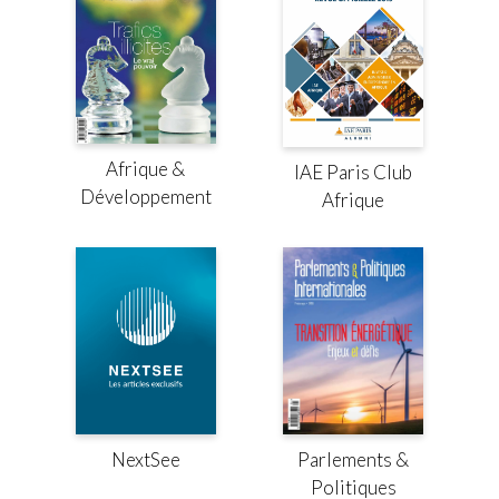
Afrique &
IAE Paris Club
Développement
Afrique
Parlements &
NextSee
Politiques