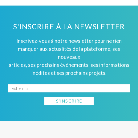
S'INSCRIRE À LA NEWSLETTER
Inscrivez-vous à notre newsletter pour ne rien
manquer aux actualités de la plateforme, ses
nouveaux
articles, ses prochains événements, ses informations
inédites et ses prochains projets.