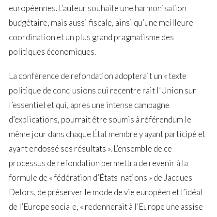
européennes. L’auteur souhaite une harmonisation
budgétaire, mais aussi fiscale, ainsi qu’une meilleure
coordination et un plus grand pragmatisme des
politiques économiques.
La conférence de refondation adopterait un « texte
politique de conclusions qui recentre rait l’Union sur
l’essentiel et qui, après une intense campagne
d’explications, pourrait être soumis à référendum le
même jour dans chaque État membre y ayant participé et
ayant endossé ses résultats ». L’ensemble de ce
processus de refondation permettra de revenir à la
formule de « fédération d’États-nations » de Jacques
Delors, de préserver le mode de vie européen et l’idéal
de l’Europe sociale, « redonnerait à l’Europe une assise