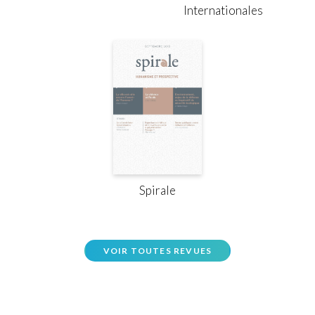
Internationales
Spirale
VOIR TOUTES REVUES