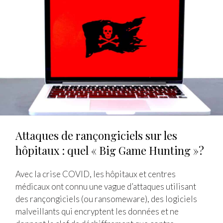
Attaques de rançongiciels sur les
hôpitaux : quel « Big Game Hunting »?
Avec la crise COVID, les hôpitaux et centres
médicaux ont connu une vague d’attaques utilisant
des rançongiciels (ou ransomeware), des logiciels
malveillants qui encryptent les données et ne