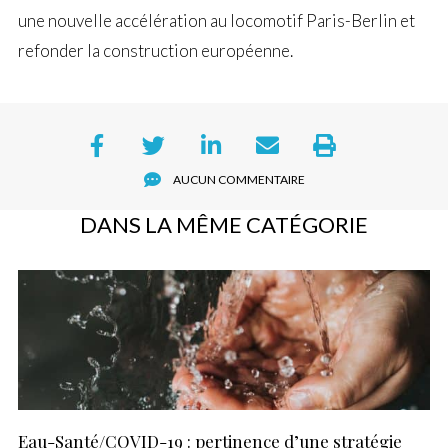
une nouvelle accélération au locomotif Paris-Berlin et
refonder la construction européenne.
AUCUN COMMENTAIRE
DANS LA MÊME CATÉGORIE
Eau-Santé/COVID-19 : pertinence d’une stratégie