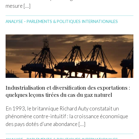
mesure […]
-
ANALYSE
PARLEMENTS & POLITIQUES INTERNATIONALES
Industrialisation et diversification des exportations :
quelques leçons tirées du cas du gaz naturel
En 1993, le britannique Richard Auty constatait un
phénomène contre-intuitif : la croissance économique
des pays dotés d’une abondance […]