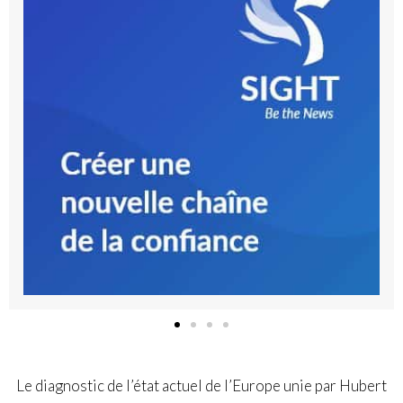
Le diagnostic de l’état actuel de l’Europe unie par Hubert