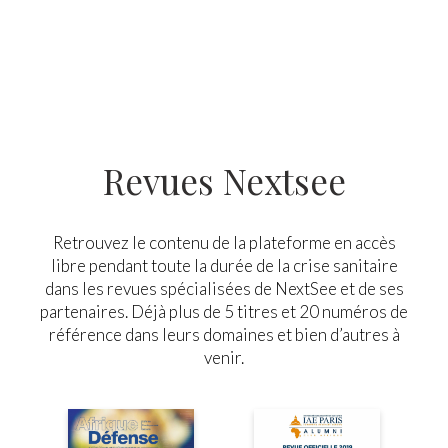
Revues Nextsee
Retrouvez le contenu de la plateforme en accès
libre pendant toute la durée de la crise sanitaire
dans les revues spécialisées de NextSee et de ses
partenaires. Déjà plus de 5 titres et 20 numéros de
référence dans leurs domaines et bien d’autres à
venir.