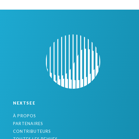
NEXTSEE
À PROPOS
PARTENAIRES
CONTRIBUTEURS