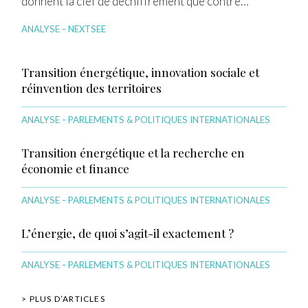
donnent la clef de déchiffrement que contre…
-
ANALYSE
NEXTSEE
Transition énergétique, innovation sociale et
réinvention des territoires
-
ANALYSE
PARLEMENTS & POLITIQUES INTERNATIONALES
Transition énergétique et la recherche en
économie et finance
-
ANALYSE
PARLEMENTS & POLITIQUES INTERNATIONALES
L’énergie, de quoi s’agit-il exactement ?
-
ANALYSE
PARLEMENTS & POLITIQUES INTERNATIONALES
> PLUS D’ARTICLES