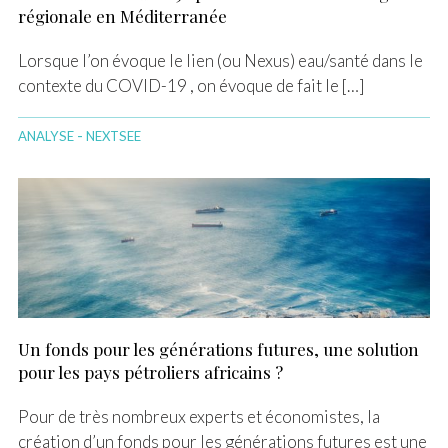
régionale en Méditerranée
Lorsque l’on évoque le lien (ou Nexus) eau/santé dans le
contexte du COVID-19 , on évoque de fait le […]
-
ANALYSE
NEXTSEE
Un fonds pour les générations futures, une solution
pour les pays pétroliers africains ?
Pour de très nombreux experts et économistes, la
création d’un fonds pour les générations futures est une