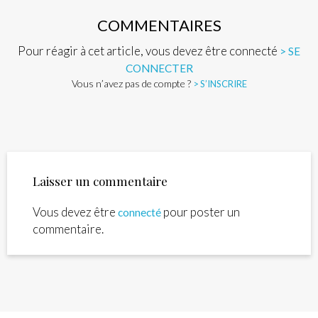
COMMENTAIRES
Pour réagir à cet article, vous devez être connecté
> SE
CONNECTER
Vous n’avez pas de compte ?
> S’INSCRIRE
Laisser un commentaire
Vous devez être
pour poster un
connecté
commentaire.