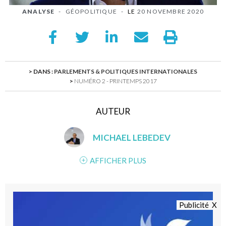
ANALYSE
-
GÉOPOLITIQUE
-
LE
20 NOVEMBRE 2020
> DANS :
PARLEMENTS & POLITIQUES INTERNATIONALES
>
NUMÉRO 2 - PRINTEMPS 2017
AUTEUR
MICHAEL LEBEDEV
AFFICHER PLUS
Publicité X