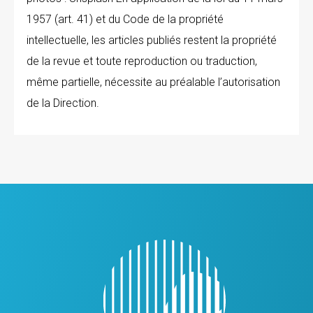
1957 (art. 41) et du Code de la propriété
intellectuelle, les articles publiés restent la propriété
de la revue et toute reproduction ou traduction,
même partielle, nécessite au préalable l’autorisation
de la Direction.