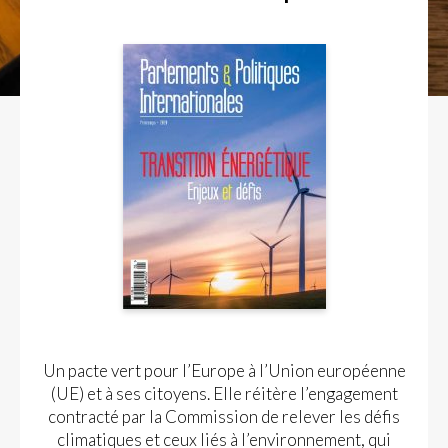
Un pacte vert pour l’Europe à l’Union européenne
(UE) et à ses citoyens. Elle réitère l’engagement
contracté par la Commission de relever les défis
climatiques et ceux liés à l’environnement, qui