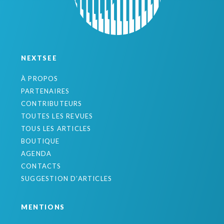
NEXTSEE
À PROPOS
PARTENAIRES
CONTRIBUTEURS
TOUTES LES REVUES
TOUS LES ARTICLES
BOUTIQUE
AGENDA
CONTACTS
SUGGESTION D’ARTICLES
MENTIONS