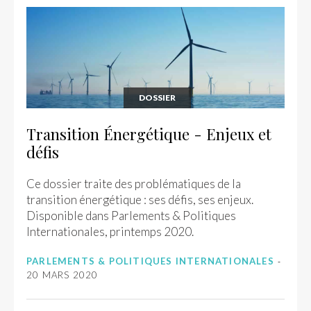
DOSSIER
Transition Énergétique - Enjeux et
défis
Ce dossier traite des problématiques de la
transition énergétique : ses défis, ses enjeux.
Disponible dans Parlements & Politiques
Internationales, printemps 2020.
PARLEMENTS & POLITIQUES INTERNATIONALES
20 MARS 2020