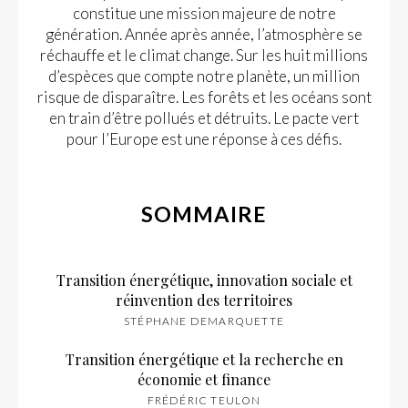
constitue une mission majeure de notre
génération. Année après année, l’atmosphère se
réchauffe et le climat change. Sur les huit millions
d’espèces que compte notre planète, un million
risque de disparaître. Les forêts et les océans sont
en train d’être pollués et détruits. Le pacte vert
pour l’Europe est une réponse à ces défis.
SOMMAIRE
Transition énergétique, innovation sociale et
réinvention des territoires
STÉPHANE DEMARQUETTE
Transition énergétique et la recherche en
économie et finance
FRÉDÉRIC TEULON