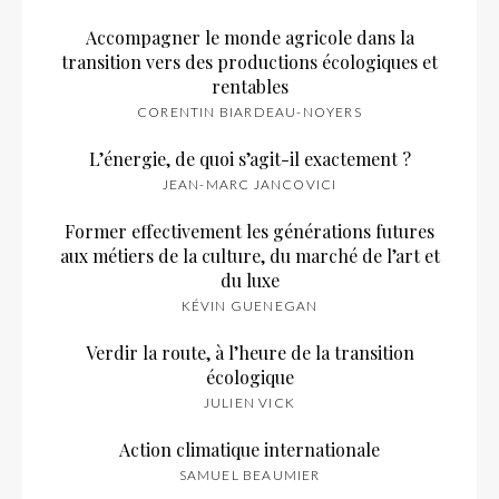
Accompagner le monde agricole dans la
transition vers des productions écologiques et
rentables
CORENTIN BIARDEAU-NOYERS
L’énergie, de quoi s’agit-il exactement ?
JEAN-MARC JANCOVICI
Former effectivement les générations futures
aux métiers de la culture, du marché de l’art et
du luxe
KÉVIN GUENEGAN
Verdir la route, à l’heure de la transition
écologique
JULIEN VICK
Action climatique internationale
SAMUEL BEAUMIER