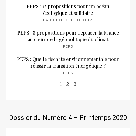
PEPS : 12 propositions pour un océan
écologique et solidaire
JEAN-CLAUDE FONTANIVE
PEPS : 8 propositions pour replacer la France
au cœur de la géopolitique du climat
PEPS
PEPS : Quelle fiscalité environnementale pour
réussir la transition énergétique ?
PEPS
1
2
3
Dossier du Numéro 4 – Printemps 2020