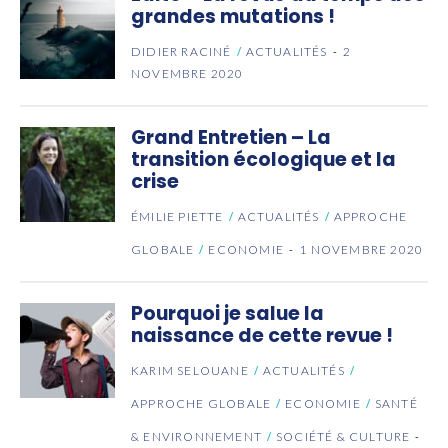
grandes mutations !
DIDIER RACINÉ
ACTUALITÉS
2
NOVEMBRE 2020
Grand Entretien – La
transition écologique et la
crise
ÉMILIE PIETTE
ACTUALITÉS
APPROCHE
GLOBALE
ECONOMIE
1 NOVEMBRE 2020
Pourquoi je salue la
naissance de cette revue !
KARIM SELOUANE
ACTUALITÉS
APPROCHE GLOBALE
ECONOMIE
SANTÉ
& ENVIRONNEMENT
SOCIÉTÉ & CULTURE