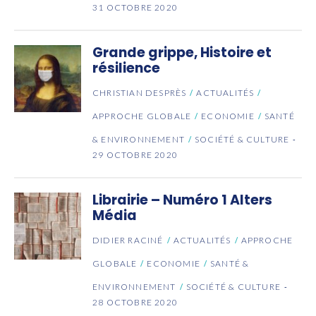
31 OCTOBRE 2020
Grande grippe, Histoire et
résilience
CHRISTIAN DESPRÈS
ACTUALITÉS
APPROCHE GLOBALE
ECONOMIE
SANTÉ
& ENVIRONNEMENT
SOCIÉTÉ & CULTURE
29 OCTOBRE 2020
Librairie – Numéro 1 Alters
Média
DIDIER RACINÉ
ACTUALITÉS
APPROCHE
GLOBALE
ECONOMIE
SANTÉ &
ENVIRONNEMENT
SOCIÉTÉ & CULTURE
28 OCTOBRE 2020