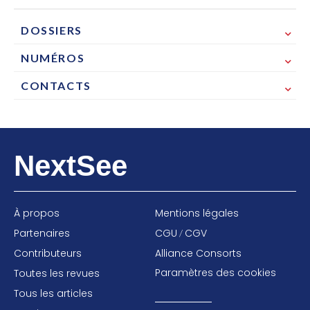
DOSSIERS
NUMÉROS
CONTACTS
NextSee
À propos
Mentions légales
Partenaires
CGU
CGV
/
Contributeurs
Alliance Consorts
Paramètres des cookies
Toutes les revues
Tous les articles