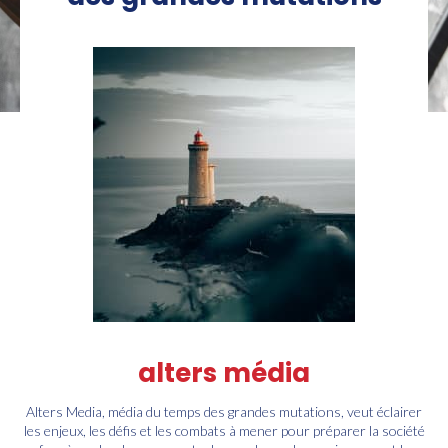
alters média
Alters Media, média du temps des grandes mutations, veut éclairer
les enjeux, les défis et les combats à mener pour préparer la société