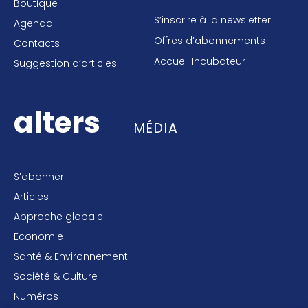
Boutique
S’inscrire à la newsletter
Agenda
Offres d’abonnements
Contacts
Accueil Incubateur
Suggestion d’articles
alters
MÉDIA
S’abonner
Articles
Approche globale
Economie
Santé & Environnement
Société & Culture
Numéros